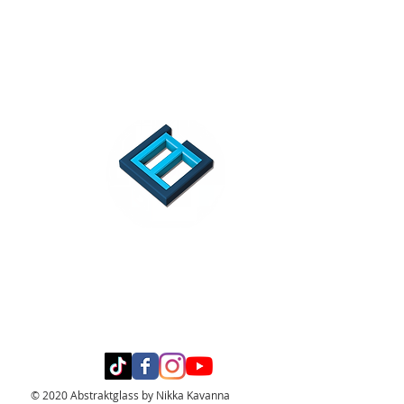
© 2020 Abstraktglass by Nikka Kavanna