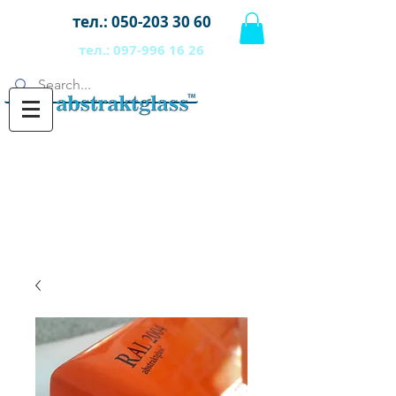
тел.:
050-203 30 60
тел.:
097-996 16 26